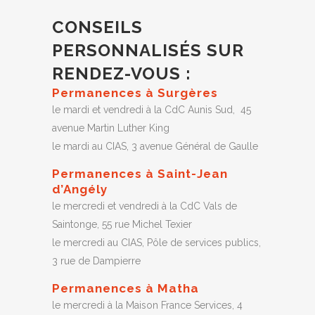
CONSEILS
PERSONNALISÉS SUR
RENDEZ-VOUS :
Permanences à Surgères
le mardi et vendredi à la CdC Aunis Sud, 45
avenue Martin Luther King
le mardi au CIAS, 3 avenue Général de Gaulle
Permanences à Saint-Jean
d’Angély
le mercredi et vendredi à la CdC Vals de
Saintonge, 55 rue Michel Texier
le mercredi au CIAS, Pôle de services publics,
3 rue de Dampierre
Permanences à Matha
le mercredi à la Maison France Services, 4