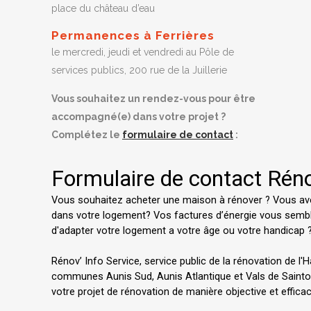
place du château d’eau
Permanences à Ferrières
le mercredi, jeudi et vendredi au Pôle de
services publics, 200 rue de la Juillerie
Vous souhaitez un rendez-vous pour être
accompagné(e) dans votre projet ?
Complétez le
formulaire de contact
: