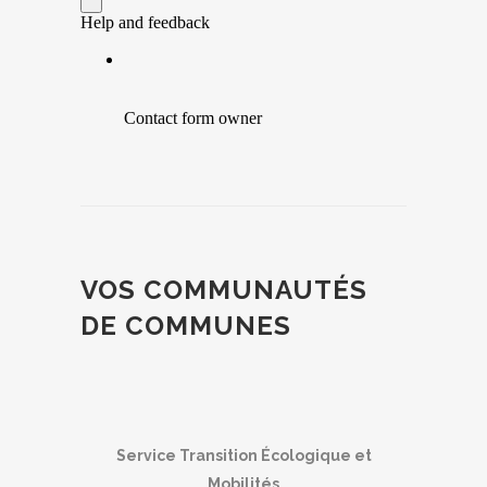
VOS COMMUNAUTÉS
DE COMMUNES
Service Transition Écologique et
Mobilités