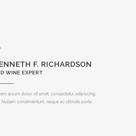
ENNETH F. RICHARDSON
ED WINE EXPERT
em ipsum dolor sit amet, consectetur adipiscing
t. Nullam condimentum, neque ac ultrices porta.