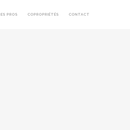
DES PROS
COPROPRIÉTÉS
CONTACT