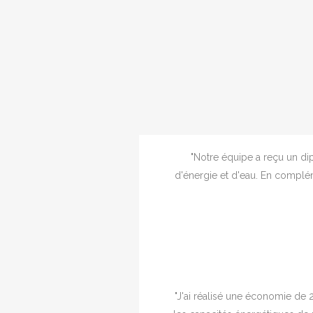
"Notre équipe a reçu un d
d'énergie et d'eau. En complé
"J'ai réalisé une économie de 