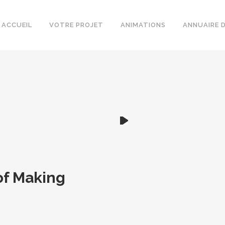
ACCUEIL
VOTRE PROJET
ANIMATIONS
ANNUAIRE 
of Making